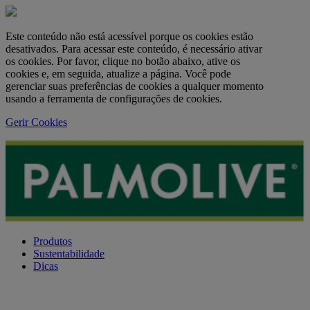
Este conteúdo não está acessível porque os cookies estão
desativados. Para acessar este conteúdo, é necessário ativar
os cookies. Por favor, clique no botão abaixo, ative os
cookies e, em seguida, atualize a página. Você pode
gerenciar suas preferências de cookies a qualquer momento
usando a ferramenta de configurações de cookies.
Gerir Cookies
Produtos
Sustentabilidade
Dicas