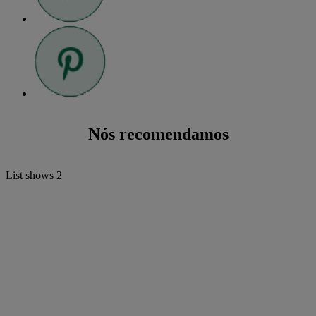
Nós recomendamos
List shows
2