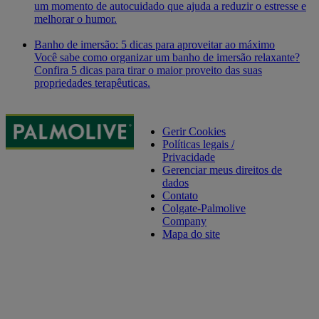
um momento de autocuidado que ajuda a reduzir o estresse e
melhorar o humor.
Banho de imersão: 5 dicas para aproveitar ao máximo
Você sabe como organizar um banho de imersão relaxante?
Confira 5 dicas para tirar o maior proveito das suas
propriedades terapêuticas.
Gerir Cookies
Políticas legais /
Privacidade
Gerenciar meus direitos de
dados
Contato
Colgate-Palmolive
Company
Mapa do site