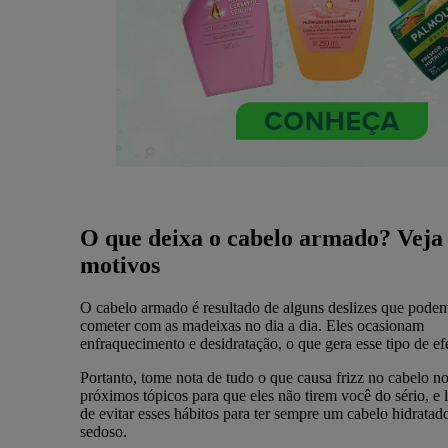
O que deixa o cabelo armado? Veja
motivos
O cabelo armado é resultado de alguns deslizes que pode
cometer com as madeixas no dia a dia. Eles ocasionam
enfraquecimento e desidratação, o que gera esse tipo de efe
Portanto, tome nota de tudo o que causa frizz no cabelo n
próximos tópicos para que eles não tirem você do sério, e 
de evitar esses hábitos para ter sempre um cabelo hidratad
sedoso.