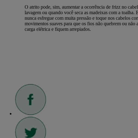
O atrito pode, sim, aumentar a ocorrência de frizz no cabel
lavagem ou quando você seca as madeixas com a toalha. 
nunca esfregue com muita pressão e toque nos cabelos co
movimentos suaves para que os fios não quebrem ou não 
carga elétrica e fiquem arrepiados.