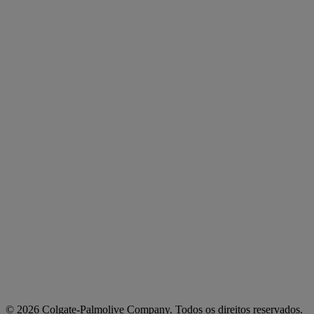
© 2026 Colgate-Palmolive Company. Todos os direitos reservados.