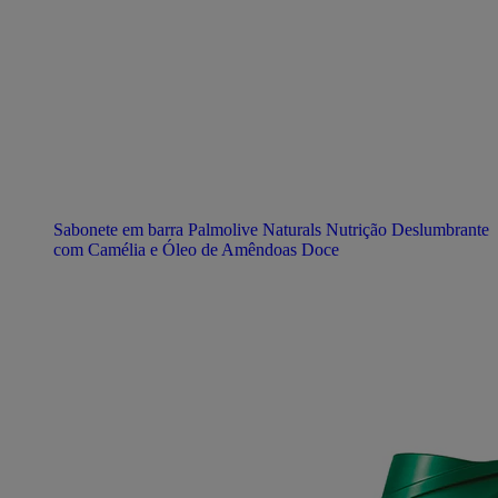
Sabonete em barra Palmolive Naturals Nutrição Deslumbrante
com Camélia e Óleo de Amêndoas Doce