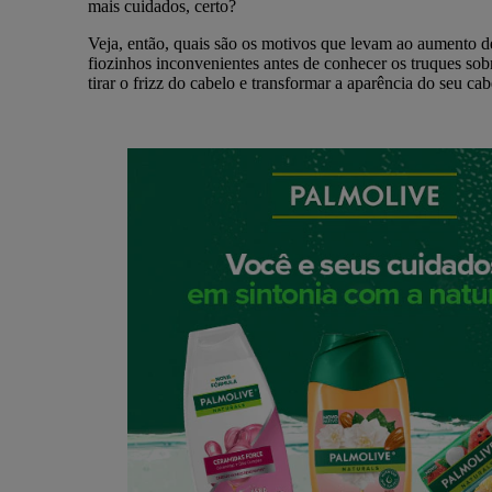
mais cuidados, certo?
Veja, então, quais são os motivos que levam ao aumento d
fiozinhos inconvenientes antes de conhecer os truques so
tirar o frizz do cabelo e transformar a aparência do seu cab