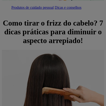
Produtos de cuidado pessoal
Dicas e conselhos
Como tirar o frizz do cabelo? 7
dicas práticas para diminuir o
aspecto arrepiado!