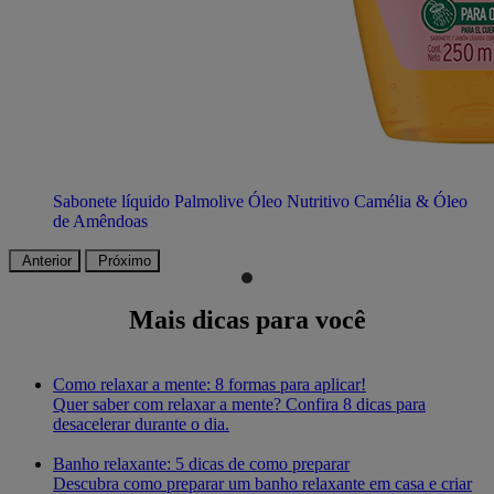
Sabonete líquido Palmolive Óleo Nutritivo Camélia & Óleo
de Amêndoas
Anterior
Próximo
Mais dicas para você
Como relaxar a mente: 8 formas para aplicar!
Quer saber com relaxar a mente? Confira 8 dicas para
desacelerar durante o dia.
Banho relaxante: 5 dicas de como preparar
Descubra como preparar um banho relaxante em casa e criar