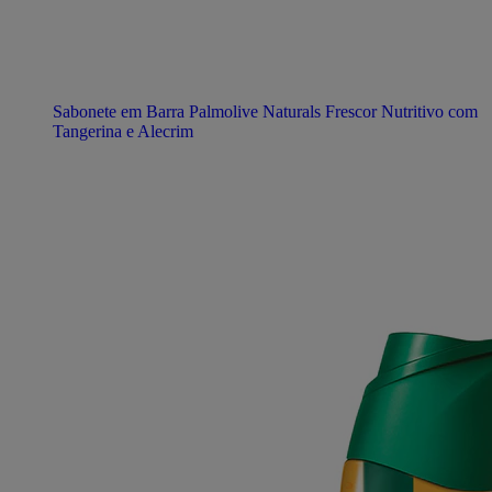
Sabonete em Barra Palmolive Naturals Frescor Nutritivo com
Tangerina e Alecrim