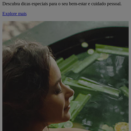
Descubra dicas especiais para o seu bem-estar e cuidado pessoal.
Explore mais