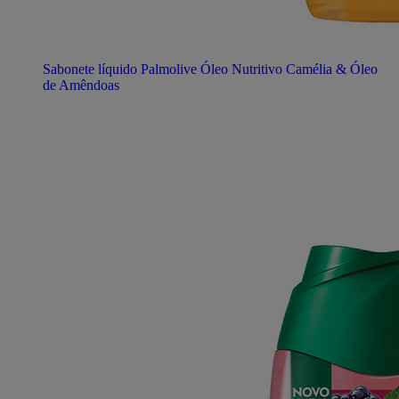
Sabonete líquido Palmolive Óleo Nutritivo Camélia & Óleo
de Amêndoas