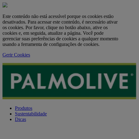
Este conteúdo não está acessível porque os cookies estão
desativados. Para acessar este conteúdo, é necessário ativar
os cookies. Por favor, clique no botão abaixo, ative os
cookies e, em seguida, atualize a página. Você pode
gerenciar suas preferências de cookies a qualquer momento
usando a ferramenta de configurações de cookies.
Gerir Cookies
Produtos
Sustentabilidade
Dicas