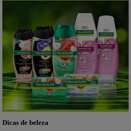
Dicas de beleza