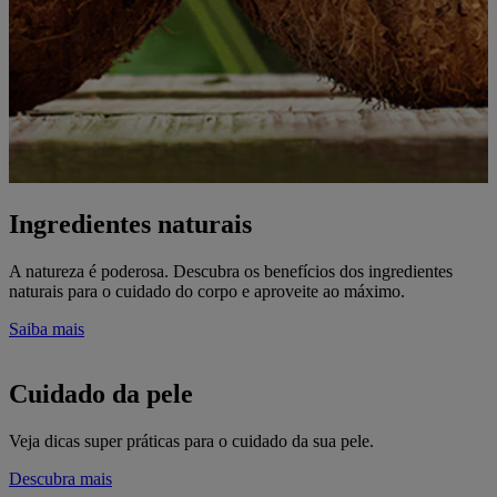
Ingredientes naturais
A natureza é poderosa. Descubra os benefícios dos ingredientes
naturais para o cuidado do corpo e aproveite ao máximo.
Saiba mais
Cuidado da pele
Veja dicas super práticas para o cuidado da sua pele.
Descubra mais