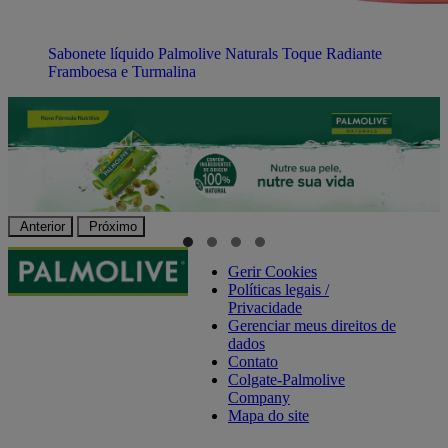
Sabonete líquido Palmolive Naturals Toque Radiante
Framboesa e Turmalina
Anterior
Próximo
Gerir Cookies
Políticas legais /
Privacidade
Gerenciar meus direitos de
dados
Contato
Colgate-Palmolive
Company
Mapa do site