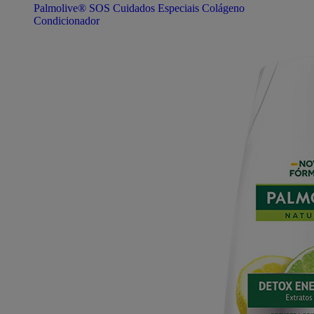
Palmolive® SOS Cuidados Especiais Colágeno
Condicionador