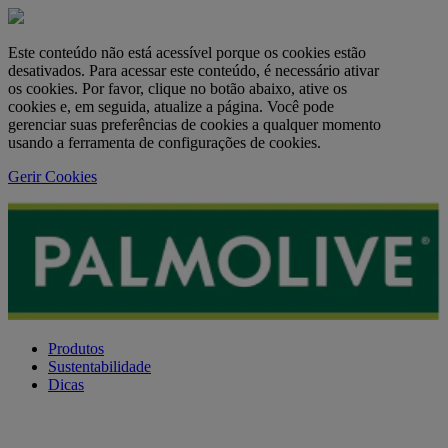
Este conteúdo não está acessível porque os cookies estão
desativados. Para acessar este conteúdo, é necessário ativar
os cookies. Por favor, clique no botão abaixo, ative os
cookies e, em seguida, atualize a página. Você pode
gerenciar suas preferências de cookies a qualquer momento
usando a ferramenta de configurações de cookies.
Gerir Cookies
Produtos
Sustentabilidade
Dicas