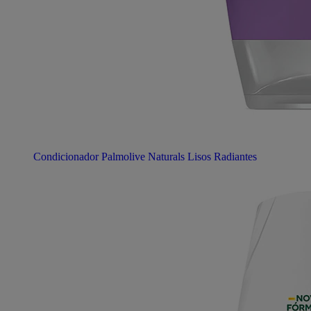
Condicionador Palmolive Naturals Lisos Radiantes