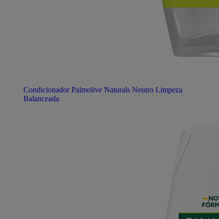
Condicionador Palmolive Naturals Neutro Limpeza
Balanceada