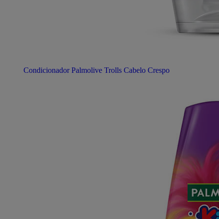
Condicionador Palmolive Trolls Cabelo Crespo