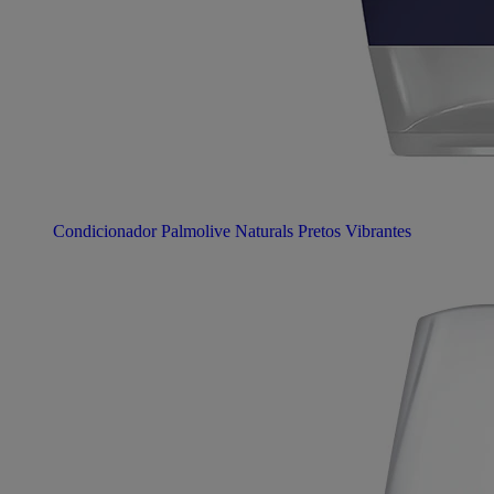
Condicionador Palmolive Naturals Pretos Vibrantes