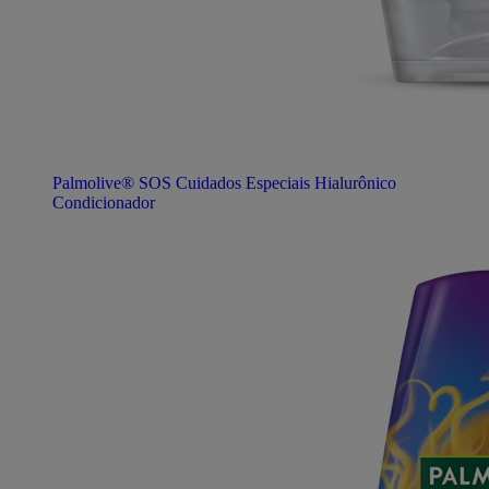
Palmolive® SOS Cuidados Especiais Hialurônico
Condicionador