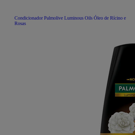
Condicionador Palmolive Luminous Oils Óleo de Rícino e
Rosas