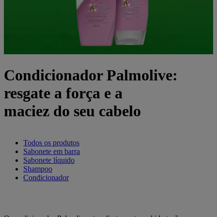
Condicionador Palmolive:
resgate a força e a
maciez do seu cabelo
Todos os produtos
Sabonete em barra
Sabonete líquido
Shampoo
Condicionador