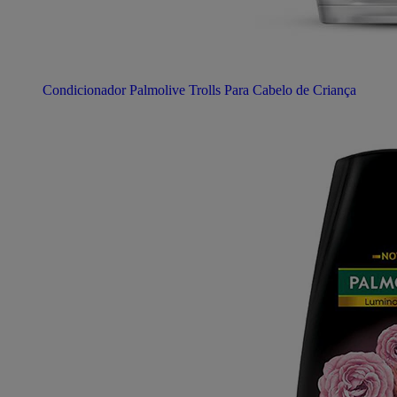
Condicionador Palmolive Trolls Para Cabelo de Criança