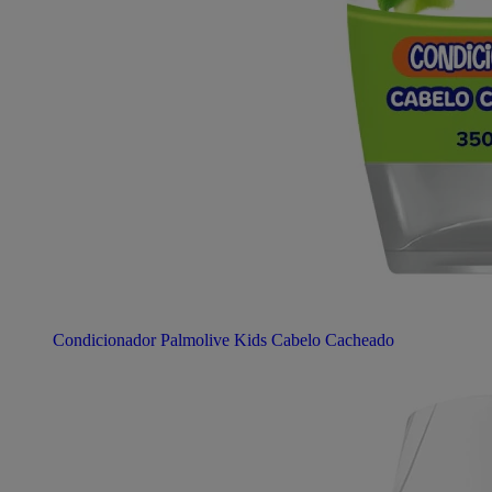
Condicionador Palmolive Kids Cabelo Cacheado