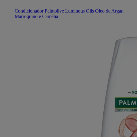
Condicionador Palmolive Luminous Oils Óleo de Argan
Marroquino e Camélia