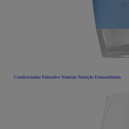
Condicionador Palmolive Naturals Nutrição Extraordinária