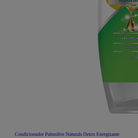
Condicionador Palmolive Naturals Detox Energizante