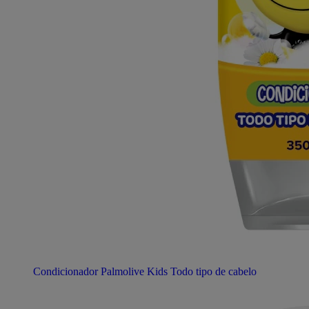
Condicionador Palmolive Kids Todo tipo de cabelo