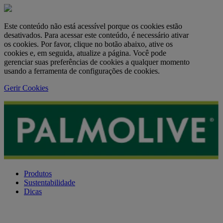
Este conteúdo não está acessível porque os cookies estão
desativados. Para acessar este conteúdo, é necessário ativar
os cookies. Por favor, clique no botão abaixo, ative os
cookies e, em seguida, atualize a página. Você pode
gerenciar suas preferências de cookies a qualquer momento
usando a ferramenta de configurações de cookies.
Gerir Cookies
Produtos
Sustentabilidade
Dicas