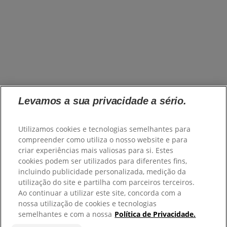
Levamos a sua privacidade a sério.
Utilizamos cookies e tecnologias semelhantes para
compreender como utiliza o nosso website e para
criar experiências mais valiosas para si. Estes
cookies podem ser utilizados para diferentes fins,
incluindo publicidade personalizada, medição da
utilização do site e partilha com parceiros terceiros.
Ao continuar a utilizar este site, concorda com a
nossa utilização de cookies e tecnologias
semelhantes e com a nossa
Política de Privacidade.