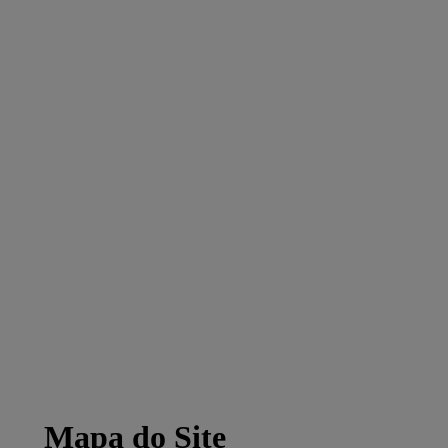
Mapa do Site