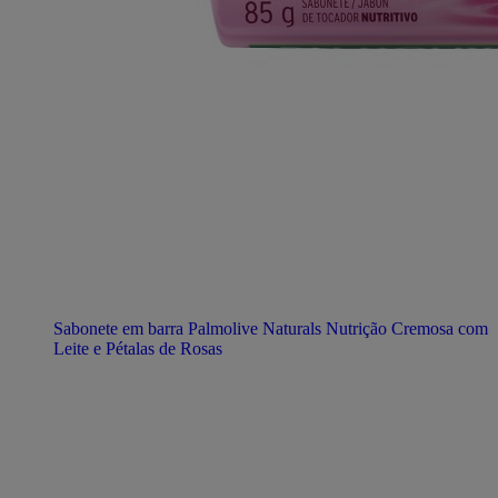
Sabonete em barra Palmolive Naturals Nutrição Cremosa com
Leite e Pétalas de Rosas