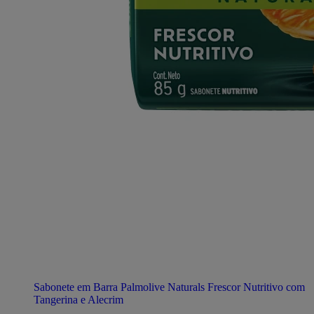
Sabonete em Barra Palmolive Naturals Frescor Nutritivo com
Tangerina e Alecrim