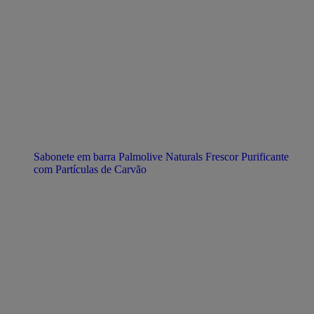
Sabonete em barra Palmolive Naturals Frescor Purificante
com Partículas de Carvão