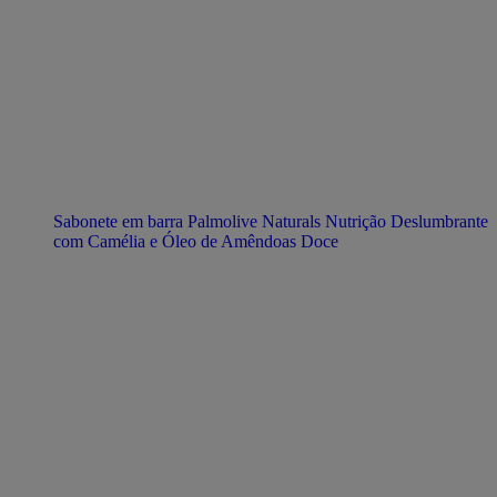
Sabonete em barra Palmolive Naturals Nutrição Deslumbrante
com Camélia e Óleo de Amêndoas Doce