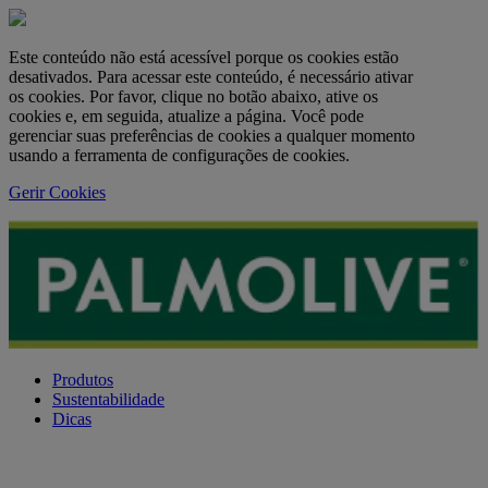
Este conteúdo não está acessível porque os cookies estão
desativados. Para acessar este conteúdo, é necessário ativar
os cookies. Por favor, clique no botão abaixo, ative os
cookies e, em seguida, atualize a página. Você pode
gerenciar suas preferências de cookies a qualquer momento
usando a ferramenta de configurações de cookies.
Gerir Cookies
Produtos
Sustentabilidade
Dicas