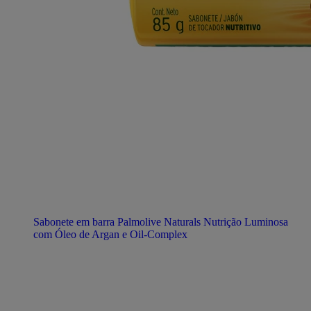
Sabonete em barra Palmolive Naturals Nutrição Luminosa
com Óleo de Argan e Oil-Complex