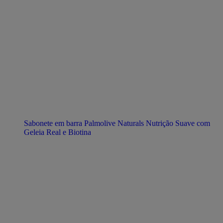
Sabonete em barra Palmolive Naturals Nutrição Suave com
Geleia Real e Biotina