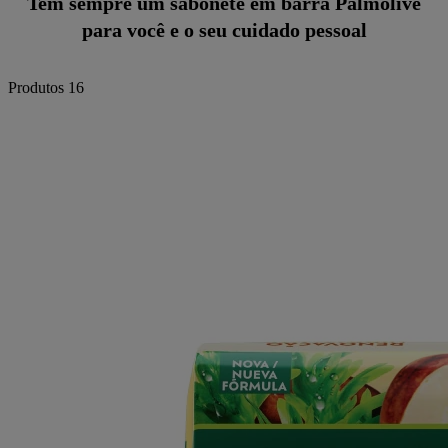
Tem sempre um sabonete em barra Palmolive
para você e o seu cuidado pessoal
Produtos
16