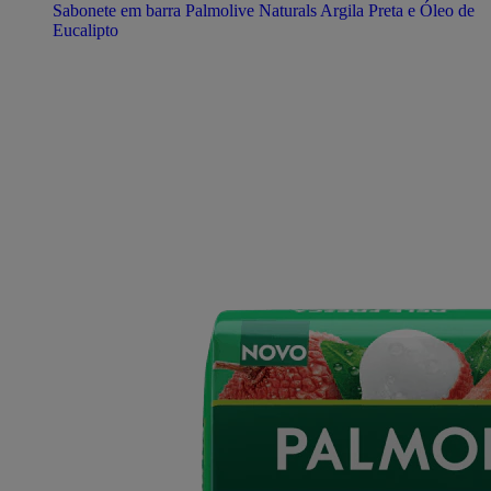
Sabonete em barra Palmolive Naturals Argila Preta e Óleo de
Eucalipto