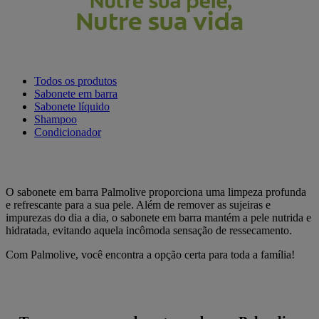
Todos os produtos
Sabonete em barra
Sabonete líquido
Shampoo
Condicionador
O sabonete em barra Palmolive proporciona uma limpeza profunda
e refrescante para a sua pele. Além de remover as sujeiras e
impurezas do dia a dia, o sabonete em barra mantém a pele nutrida e
hidratada, evitando aquela incômoda sensação de ressecamento.
Com Palmolive, você encontra a opção certa para toda a família!