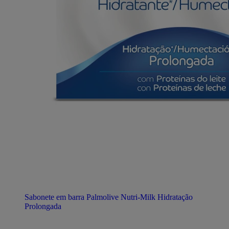
Sabonete em barra Palmolive Nutri-Milk Hidratação
Prolongada