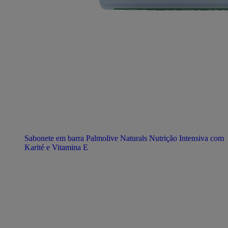
Sabonete em barra Palmolive Naturals Nutrição Intensiva com
Karité e Vitamina E