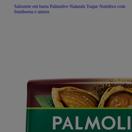
Sabonete em barra Palmolive Naturals Toque Nutritivo com
framboesa e amora