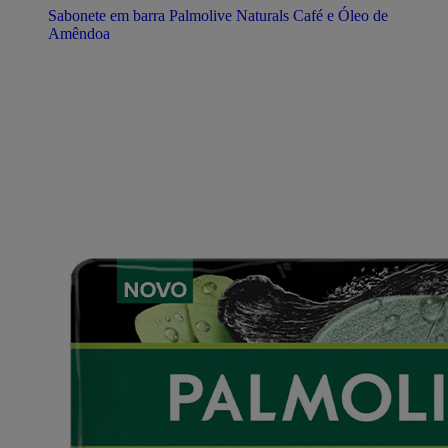
Sabonete em barra Palmolive Naturals Café e Óleo de
Amêndoa