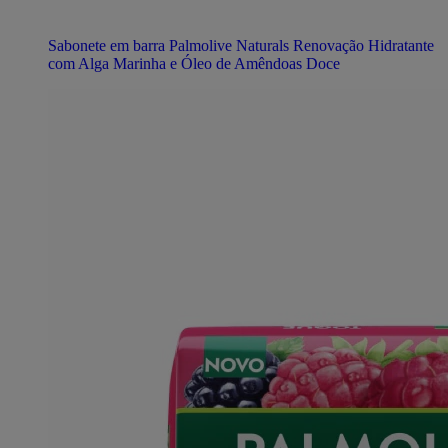
Sabonete em barra Palmolive Naturals Renovação Hidratante
com Alga Marinha e Óleo de Amêndoas Doce