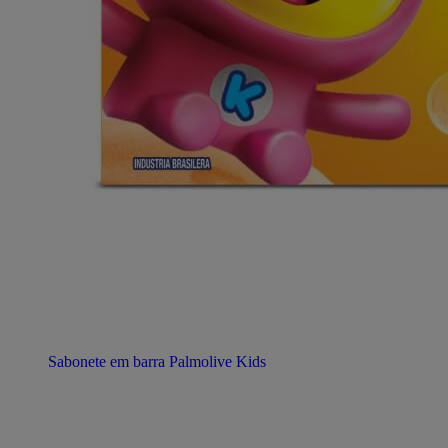
Sabonete em barra Palmolive Kids