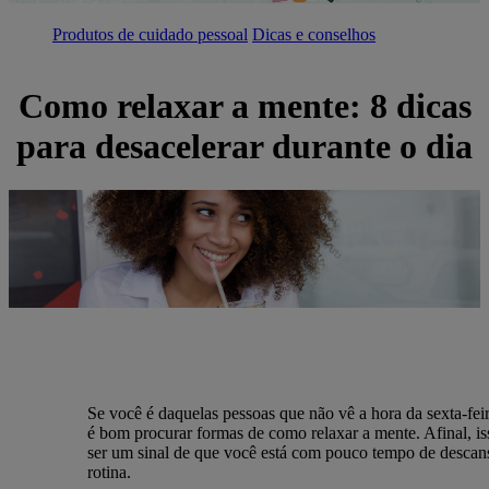
Produtos de cuidado pessoal
Dicas e conselhos
Como relaxar a mente: 8 dicas
para desacelerar durante o dia
Se você é daquelas pessoas que não vê a hora da sexta-feir
é bom procurar formas de como relaxar a mente. Afinal, i
ser um sinal de que você está com pouco tempo de descan
rotina.