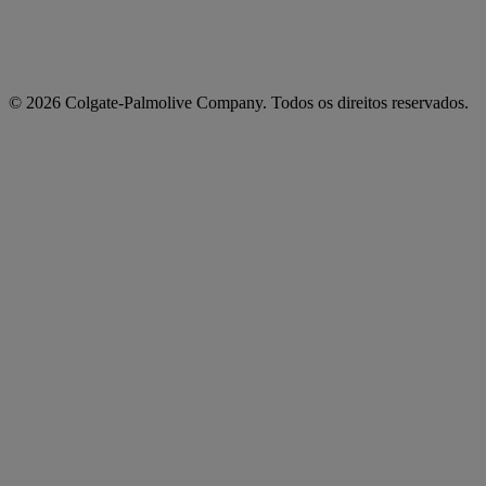
© 2026 Colgate-Palmolive Company. Todos os direitos reservados.