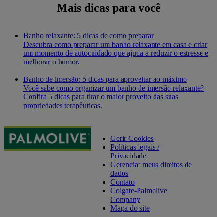
Mais dicas para você
Banho relaxante: 5 dicas de como preparar
Descubra como preparar um banho relaxante em casa e criar
um momento de autocuidado que ajuda a reduzir o estresse e
melhorar o humor.
Banho de imersão: 5 dicas para aproveitar ao máximo
Você sabe como organizar um banho de imersão relaxante?
Confira 5 dicas para tirar o maior proveito das suas
propriedades terapêuticas.
Gerir Cookies
Políticas legais /
Privacidade
Gerenciar meus direitos de
dados
Contato
Colgate-Palmolive
Company
Mapa do site