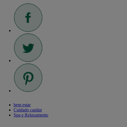
bem estar
Cuidado capilar
Spa e Relaxamento