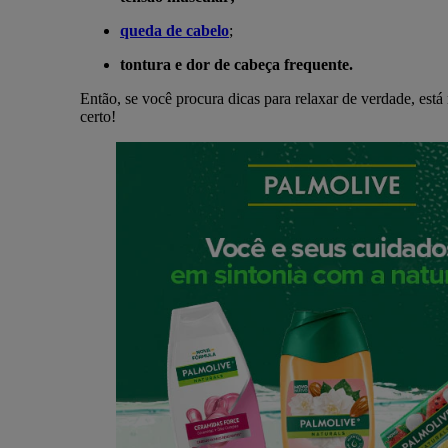
queda de cabelo
;
tontura e dor de cabeça frequente.
Então, se você procura dicas para relaxar de verdade, está
certo!