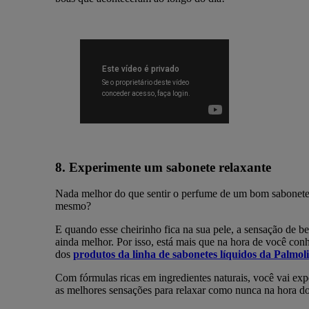
8. Experimente um sabonete relaxante
Nada melhor do que sentir o perfume de um bom sabonete
mesmo?
E quando esse cheirinho fica na sua pele, a sensação de be
ainda melhor. Por isso, está mais que na hora de você co
dos
produtos da linha de sabonetes líquidos da Palmol
Com fórmulas ricas em ingredientes naturais, você vai exp
as melhores sensações para relaxar como nunca na hora d