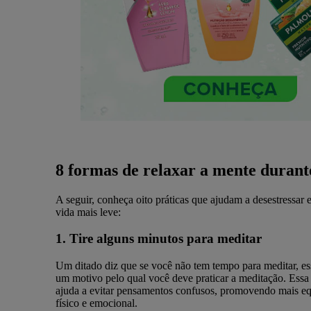
8 formas de relaxar a mente durant
A seguir, conheça oito práticas que ajudam a desestressar 
vida mais leve:
1. Tire alguns minutos para meditar
Um ditado diz que se você não tem tempo para meditar, es
um motivo pelo qual você deve praticar a meditação. Essa 
ajuda a evitar pensamentos confusos, promovendo mais equ
físico e emocional.