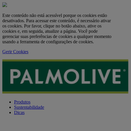
Este conteúdo não está acessível porque os cookies estão
desativados. Para acessar este conteúdo, é necessário ativar
os cookies. Por favor, clique no botão abaixo, ative os
cookies e, em seguida, atualize a página. Você pode
gerenciar suas preferências de cookies a qualquer momento
usando a ferramenta de configurações de cookies.
Gerir Cookies
Produtos
Sustentabilidade
Dicas