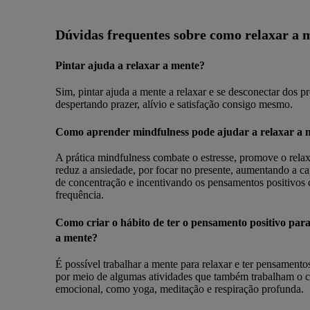
Dúvidas frequentes sobre como relaxar a 
Pintar ajuda a relaxar a mente?
Sim, pintar ajuda a mente a relaxar e se desconectar dos p
despertando prazer, alívio e satisfação consigo mesmo.
Como aprender mindfulness pode ajudar a relaxar a 
A prática mindfulness combate o estresse, promove o rela
reduz a ansiedade, por focar no presente, aumentando a c
de concentração e incentivando os pensamentos positivos
frequência.
Como criar o hábito de ter o pensamento positivo para
a mente?
É possível trabalhar a mente para relaxar e ter pensamento
por meio de algumas atividades que também trabalham o
emocional, como yoga, meditação e respiração profunda.