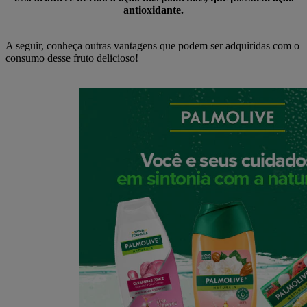
antioxidante.
A seguir, conheça outras vantagens que podem ser adquiridas com o
consumo desse fruto delicioso!