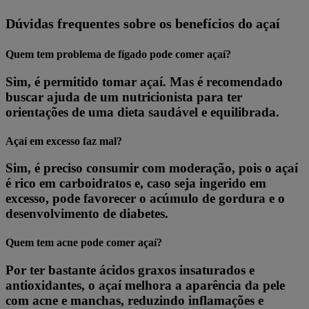
Dúvidas frequentes sobre os benefícios do açaí
Quem tem problema de fígado pode comer açaí?
Sim, é permitido tomar açaí. Mas é recomendado
buscar ajuda de um nutricionista para ter
orientações de uma dieta saudável e equilibrada.
Açaí em excesso faz mal?
Sim, é preciso consumir com moderação, pois o açaí
é rico em carboidratos e, caso seja ingerido em
excesso, pode favorecer o acúmulo de gordura e o
desenvolvimento de diabetes.
Quem tem acne pode comer açaí?
Por ter bastante ácidos graxos insaturados e
antioxidantes, o açaí melhora a aparência da pele
com acne e manchas, reduzindo inflamações e