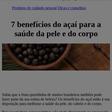
Produtos de cuidado pessoal
Dicas e conselhos
7 benefícios do açaí para a
saúde da pele e do corpo
Sabia que a fruta queridinha de muitos brasileiros também pode
fazer parte da sua rotina de beleza? Os benefícios do açaí estão à sua
disposição para melhorar a saúde da pele, do cabelo e do corpo.