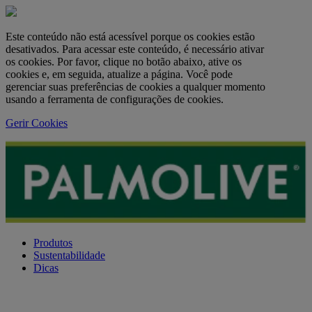
Este conteúdo não está acessível porque os cookies estão
desativados. Para acessar este conteúdo, é necessário ativar
os cookies. Por favor, clique no botão abaixo, ative os
cookies e, em seguida, atualize a página. Você pode
gerenciar suas preferências de cookies a qualquer momento
usando a ferramenta de configurações de cookies.
Gerir Cookies
Produtos
Sustentabilidade
Dicas