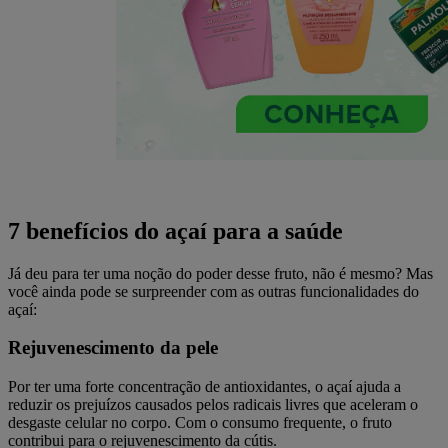
7 benefícios do açaí para a saúde
Já deu para ter uma noção do poder desse fruto, não é mesmo? Mas
você ainda pode se surpreender com as outras funcionalidades do
açaí:
Rejuvenescimento da pele
Por ter uma forte concentração de antioxidantes, o açaí ajuda a
reduzir os prejuízos causados pelos radicais livres que aceleram o
desgaste celular no corpo. Com o consumo frequente, o fruto
contribui para o rejuvenescimento da cútis.