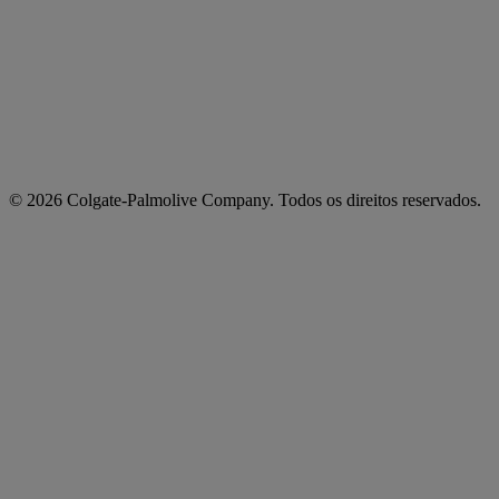
© 2026 Colgate-Palmolive Company. Todos os direitos reservados.