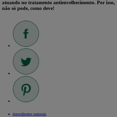
atuando no tratamento antienvelhecimento. Por isso,
não só pode, como deve!
ingredientes naturais