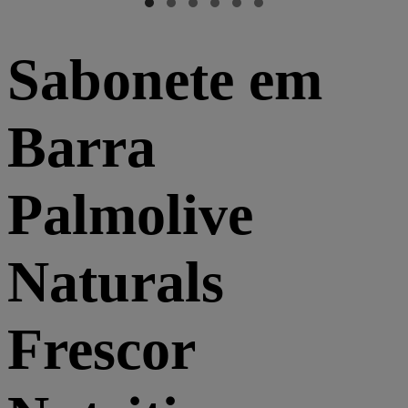
Sabonete em
Barra
Palmolive
Naturals
Frescor