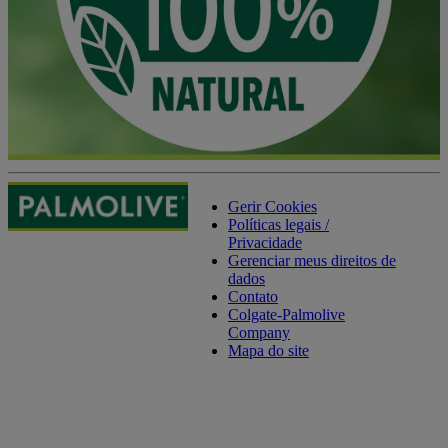
Gerir Cookies
Políticas legais /
Privacidade
Gerenciar meus direitos de
dados
Contato
Colgate-Palmolive
Company
Mapa do site