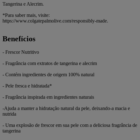
Tangerina e Alecrim.
*Para saber mais, visite:
https://www.colgatepalmolive.com/responsibly-made.
Benefícios
- Frescor Nutritivo
- Fragrância com extratos de tangerina e alecrim
- Contém ingredientes de origem 100% natural
- Pele fresca e hidratada*
- Fragrância inspirada em ingredientes naturais
-Ajuda a manter a hidratação natural da pele, deixando-a macia e
nutrida
- Uma explosão de frescor em sua pele com a deliciosa fragrância de
tangerina