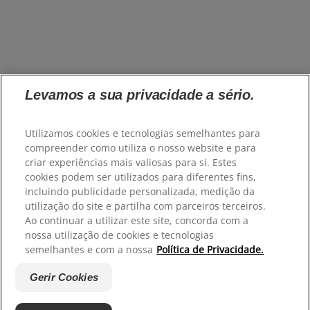
Levamos a sua privacidade a sério.
Utilizamos cookies e tecnologias semelhantes para
compreender como utiliza o nosso website e para
criar experiências mais valiosas para si. Estes
cookies podem ser utilizados para diferentes fins,
incluindo publicidade personalizada, medição da
utilização do site e partilha com parceiros terceiros.
Ao continuar a utilizar este site, concorda com a
nossa utilização de cookies e tecnologias
semelhantes e com a nossa
Política de Privacidade.
Gerir Cookies