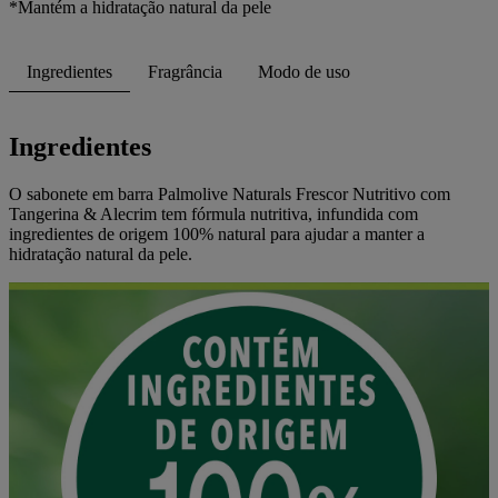
*Mantém a hidratação natural da pele
Ingredientes
Fragrância
Modo de uso
Ingredientes
O sabonete em barra Palmolive Naturals Frescor Nutritivo com
Tangerina & Alecrim tem fórmula nutritiva, infundida com
ingredientes de origem 100% natural para ajudar a manter a
hidratação natural da pele.