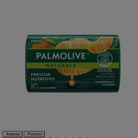
Anterior
Próximo