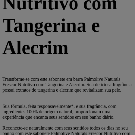
Nutritivo com
Tangerina e
Alecrim
Transforme-se com este sabonete em barra Palmolive Naturals
Frescor Nutritivo com Tangerina e Alecrim. Sua deliciosa fragrância
possui extratos de tangerina e alecrim que revitalizam sua pele.
Sua fórmula, feita responsavelmente*, e sua fragrância, com
ingredientes 100% de origem natural, proporcionam uma
experiência que encanta seus sentidos em seu banho diário.
Reconecte-se naturalmente com seus sentidos todos os dias no seu
banho com este sabonete Palmolive Naturals Frescor Nutritivo com