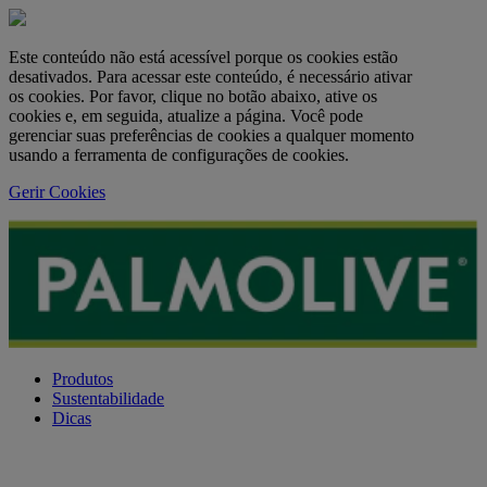
Este conteúdo não está acessível porque os cookies estão
desativados. Para acessar este conteúdo, é necessário ativar
os cookies. Por favor, clique no botão abaixo, ative os
cookies e, em seguida, atualize a página. Você pode
gerenciar suas preferências de cookies a qualquer momento
usando a ferramenta de configurações de cookies.
Gerir Cookies
Produtos
Sustentabilidade
Dicas