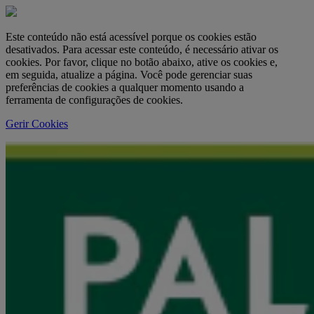
Este conteúdo não está acessível porque os cookies estão
desativados. Para acessar este conteúdo, é necessário ativar os
cookies. Por favor, clique no botão abaixo, ative os cookies e,
em seguida, atualize a página. Você pode gerenciar suas
preferências de cookies a qualquer momento usando a
ferramenta de configurações de cookies.
Gerir Cookies