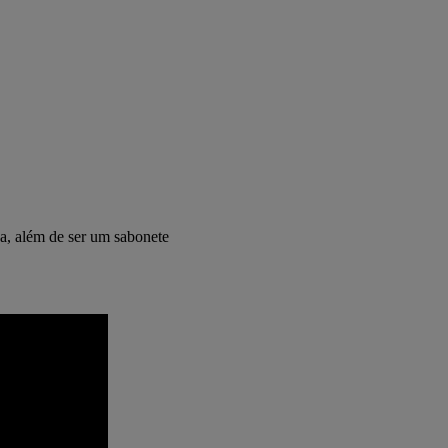
ja, além de ser um sabonete