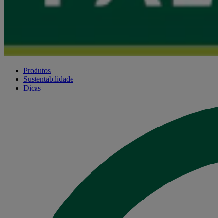
Produtos
Sustentabilidade
Dicas