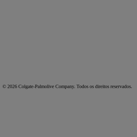
© 2026 Colgate-Palmolive Company. Todos os direitos reservados.