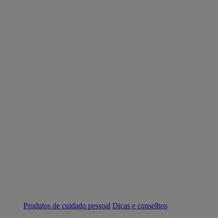
Produtos de cuidado pessoal
Dicas e conselhos