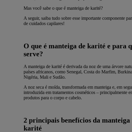
Mas você sabe o que é manteiga de karité?
A seguir, saiba tudo sobre esse importante componente par
de cuidados capilares!
O que é manteiga de karité e para 
serve?
A manteiga de karité é derivada da noz de uma árvore natu
países africanos, como Senegal, Costa do Marfim, Burkin
Nigéria, Mali e Sudão.
A noz seca é moída, transformada em manteiga e, em segu
introduzida em tratamentos cosméticos – principalmente 
produtos para o corpo e cabelo.
2 principais benefícios da manteiga
karité