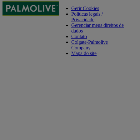
Gerir Cookies
Políticas legais /
Privacidade
Gerenciar meus direitos de
dados
Contato
Colgate-Palmolive
Company
Mapa do site