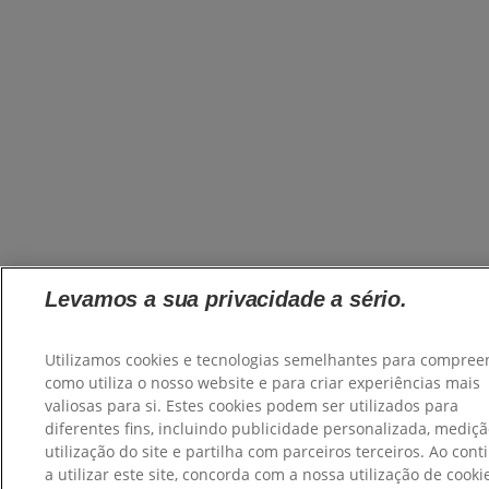
Levamos a sua privacidade a sério.
Utilizamos cookies e tecnologias semelhantes para compree
como utiliza o nosso website e para criar experiências mais
valiosas para si. Estes cookies podem ser utilizados para
diferentes fins, incluindo publicidade personalizada, mediç
utilização do site e partilha com parceiros terceiros. Ao cont
a utilizar este site, concorda com a nossa utilização de cooki