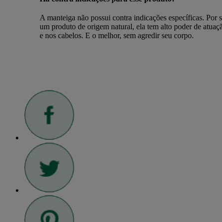
A manteiga não possui contra indicações específicas. Por se
um produto de origem natural, ela tem alto poder de atuaç
e nos cabelos. E o melhor, sem agredir seu corpo.