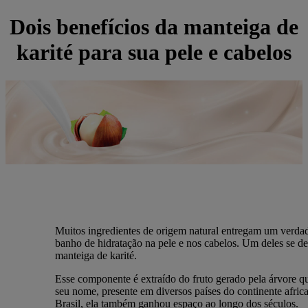
Dois benefícios da manteiga de
karité para sua pele e cabelos
Muitos ingredientes de origem natural entregam um verda
banho de hidratação na pele e nos cabelos. Um deles se des
manteiga de karité.
Esse componente é extraído do fruto gerado pela árvore q
seu nome, presente em diversos países do continente afric
Brasil, ela também ganhou espaço ao longo dos séculos.