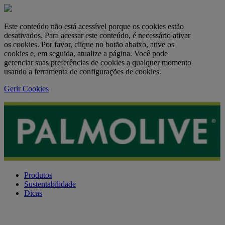
Este conteúdo não está acessível porque os cookies estão
desativados. Para acessar este conteúdo, é necessário ativar
os cookies. Por favor, clique no botão abaixo, ative os
cookies e, em seguida, atualize a página. Você pode
gerenciar suas preferências de cookies a qualquer momento
usando a ferramenta de configurações de cookies.
Gerir Cookies
Produtos
Sustentabilidade
Dicas