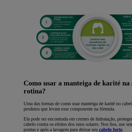
Como usar a manteiga de karité na 
rotina?
Uma das formas de como usar manteiga de karité no cabe
produtos que levam esse componente na fórmula.
Ela pode ser encontrada em cremes de hidratação, proteg
cabelo contra os efeitos dos raios solares. Nos fios, use s
pontas e após a lavagem para deixar seu
cabelo forte
.