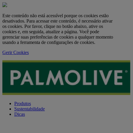
Este conteúdo não está acessível porque os cookies estão
desativados. Para acessar este conteúdo, é necessário ativar
os cookies. Por favor, clique no botão abaixo, ative os
cookies e, em seguida, atualize a página. Você pode
gerenciar suas preferências de cookies a qualquer momento
usando a ferramenta de configurações de cookies.
Gerir Cookies
Produtos
Sustentabilidade
Dicas