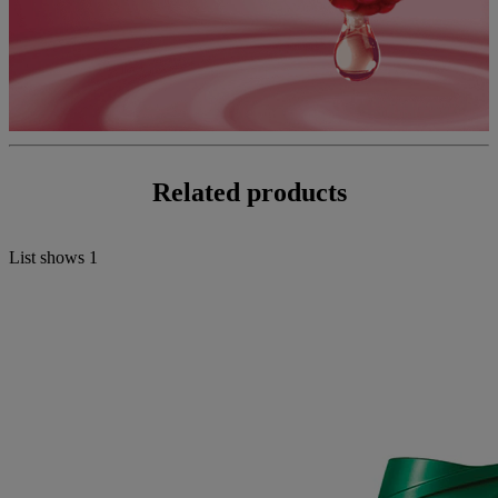
Related products
List shows
1