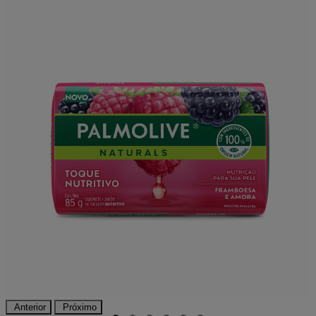
Anterior
Próximo