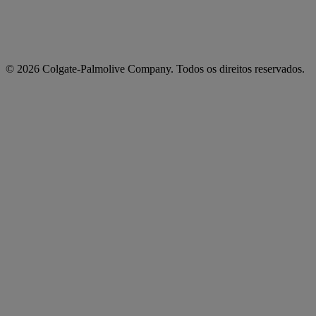
© 2026 Colgate-Palmolive Company. Todos os direitos reservados.