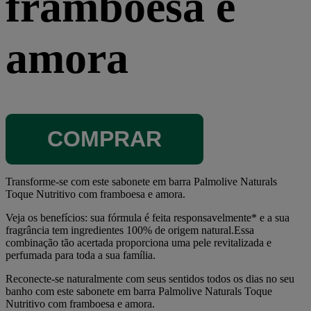
framboesa e
amora
COMPRAR
Transforme-se com este sabonete em barra Palmolive Naturals
Toque Nutritivo com framboesa e amora.
Veja os benefícios: sua fórmula é feita responsavelmente* e a sua
fragrância tem ingredientes 100% de origem natural.Essa
combinação tão acertada proporciona uma pele revitalizada e
perfumada para toda a sua família.
Reconecte-se naturalmente com seus sentidos todos os dias no seu
banho com este sabonete em barra Palmolive Naturals Toque
Nutritivo com framboesa e amora.