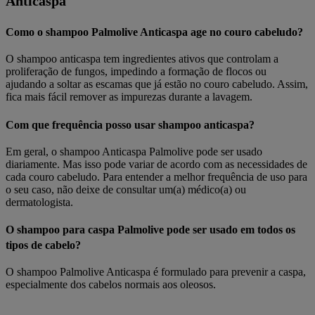
Anticaspa
Como o shampoo Palmolive Anticaspa age no couro cabeludo?
O shampoo anticaspa tem ingredientes ativos que controlam a
proliferação de fungos, impedindo a formação de flocos ou
ajudando a soltar as escamas que já estão no couro cabeludo. Assim,
fica mais fácil remover as impurezas durante a lavagem.
Com que frequência posso usar shampoo anticaspa?
Em geral, o shampoo Anticaspa Palmolive pode ser usado
diariamente. Mas isso pode variar de acordo com as necessidades de
cada couro cabeludo. Para entender a melhor frequência de uso para
o seu caso, não deixe de consultar um(a) médico(a) ou
dermatologista.
O shampoo para caspa Palmolive pode ser usado em todos os
tipos de cabelo?
O shampoo Palmolive Anticaspa é formulado para prevenir a caspa,
especialmente dos cabelos normais aos oleosos.