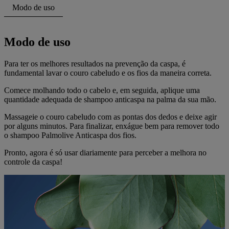
Modo de uso
Modo de uso
Para ter os melhores resultados na prevenção da caspa, é
fundamental lavar o couro cabeludo e os fios da maneira correta.
Comece molhando todo o cabelo e, em seguida, aplique uma
quantidade adequada de shampoo anticaspa na palma da sua mão.
Massageie o couro cabeludo com as pontas dos dedos e deixe agir
por alguns minutos. Para finalizar, enxágue bem para remover todo
o shampoo Palmolive Anticaspa dos fios.
Pronto, agora é só usar diariamente para perceber a melhora no
controle da caspa!