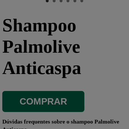
Shampoo
Palmolive
Anticaspa
COMPRAR
Dúvidas frequentes sobre o shampoo Palmolive