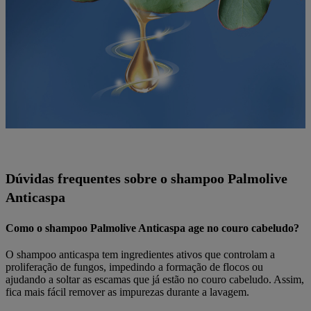
Dúvidas frequentes sobre o shampoo Palmolive
Anticaspa
Como o shampoo Palmolive Anticaspa age no couro cabeludo?
O shampoo anticaspa tem ingredientes ativos que controlam a
proliferação de fungos, impedindo a formação de flocos ou
ajudando a soltar as escamas que já estão no couro cabeludo. Assim,
fica mais fácil remover as impurezas durante a lavagem.