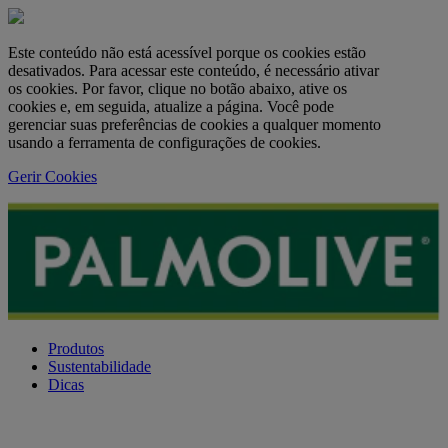
Este conteúdo não está acessível porque os cookies estão
desativados. Para acessar este conteúdo, é necessário ativar
os cookies. Por favor, clique no botão abaixo, ative os
cookies e, em seguida, atualize a página. Você pode
gerenciar suas preferências de cookies a qualquer momento
usando a ferramenta de configurações de cookies.
Gerir Cookies
Produtos
Sustentabilidade
Dicas