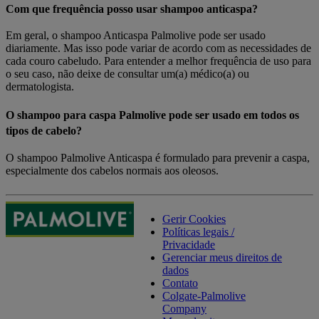
Com que frequência posso usar shampoo anticaspa?
Em geral, o shampoo Anticaspa Palmolive pode ser usado
diariamente. Mas isso pode variar de acordo com as necessidades de
cada couro cabeludo. Para entender a melhor frequência de uso para
o seu caso, não deixe de consultar um(a) médico(a) ou
dermatologista.
O shampoo para caspa Palmolive pode ser usado em todos os
tipos de cabelo?
O shampoo Palmolive Anticaspa é formulado para prevenir a caspa,
especialmente dos cabelos normais aos oleosos.
Gerir Cookies
Políticas legais /
Privacidade
Gerenciar meus direitos de
dados
Contato
Colgate-Palmolive
Company