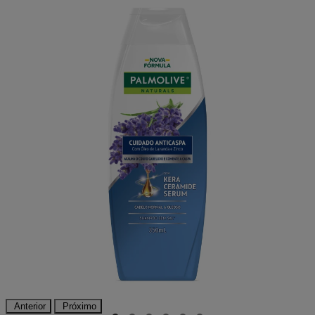
Anterior
Próximo