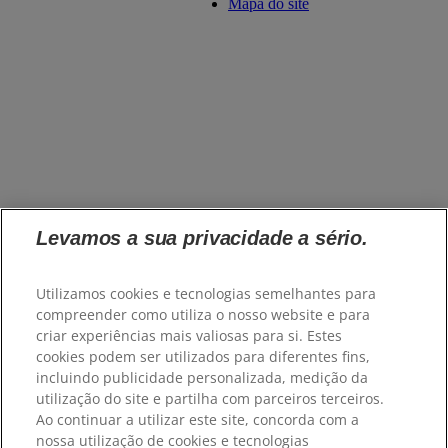
Mapa do site
Levamos a sua privacidade a sério.
Utilizamos cookies e tecnologias semelhantes para
compreender como utiliza o nosso website e para
criar experiências mais valiosas para si. Estes
cookies podem ser utilizados para diferentes fins,
incluindo publicidade personalizada, medição da
utilização do site e partilha com parceiros terceiros.
Ao continuar a utilizar este site, concorda com a
nossa utilização de cookies e tecnologias